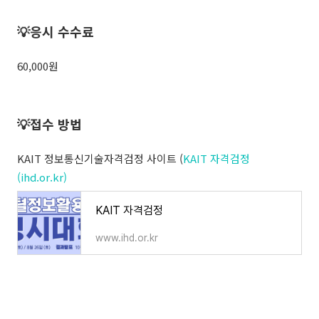
💡응시 수수료
60,000원
💡접수 방법
KAIT 정보통신기술자격검정 사이트
(
KAIT 자격검정
(ihd.or.kr)
KAIT 자격검정
www.ihd.or.kr