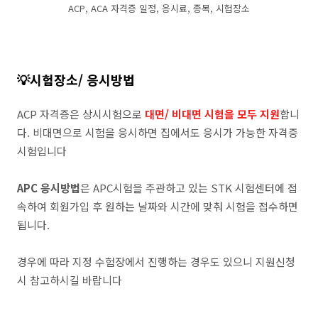
ACP, ACA 자격증 일정, 응시료, 종목, 시험장소
💡시험장소/ 응시방법
ACP 자격증은 상시시험으로
대면/ 비대면 시험을 모두 지원
합니
다. 비대면으로 시험을 응시하면 집에서도 응시가 가능한 자격증
시험입니다
APC 응시방법
은 APC시험을 주관하고 있는 STK 시험센터에 접
속하여 회원가입 후 원하는 날짜와 시간에 맞춰 시험을 접수하면
됩니다.
경우에 따라 지정 수험장에서 진행하는 경우도 있으니 지원신청
시 참고하시길 바랍니다