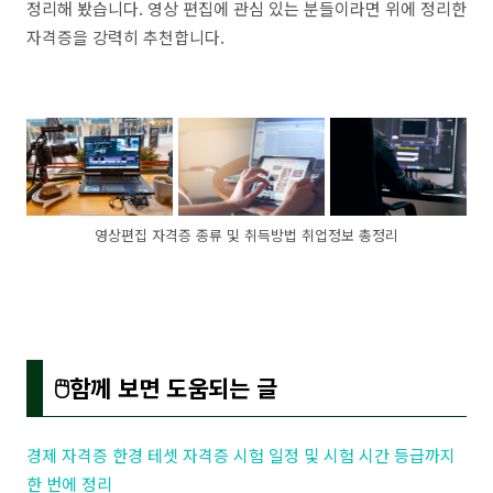
정리해 봤습니다. 영상 편집에 관심 있는 분들이라면 위에 정리한
자격증을 강력히 추천합니다.
영상편집 자격증 종류 및 취득방법 취업정보 총정리
🖱️함께 보면 도움되는 글
경제 자격증 한경 테셋 자격증 시험 일정 및 시험 시간 등급까지
한 번에 정리