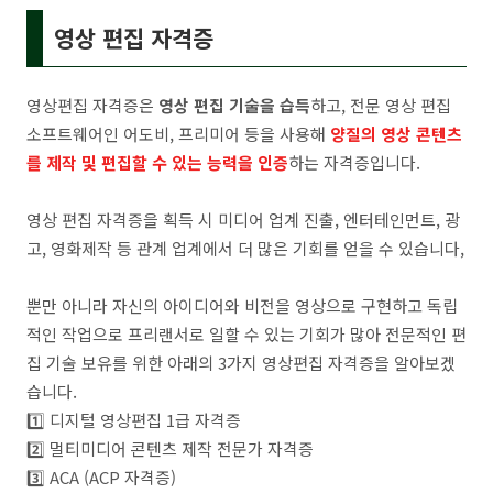
영상 편집 자격증
영상편집 자격증은
영상 편집 기술을 습득
하고, 전문 영상 편집
소프트웨어인 어도비, 프리미어 등을 사용해
양질의 영상 콘텐츠
를 제작 및 편집할 수 있는 능력을 인증
하는 자격증입니다.
영상 편집 자격증을 획득 시 미디어 업계 진출, 엔터테인먼트, 광
고, 영화제작 등 관계 업계에서 더 많은 기회를 얻을 수 있습니다,
뿐만 아니라 자신의 아이디어와 비전을 영상으로 구현하고 독립
적인 작업으로 프리랜서로 일할 수 있는 기회가 많아 전문적인 편
집 기술 보유를 위한 아래의 3가지 영상편집 자격증을 알아보겠
습니다.
1️⃣ 디지털 영상편집 1급 자격증
2️⃣ 멀티미디어 콘텐츠 제작 전문가 자격증
3️⃣ ACA (ACP 자격증)