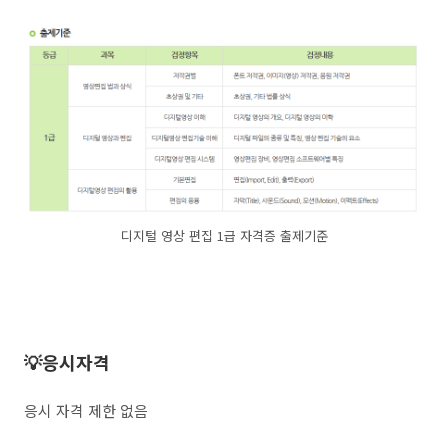
디지털 영상 편집 1급 자격증 출제기준
💡응시자격
응시 자격 제한 없음