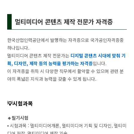
멀티미디어 콘텐츠 제작 전문가
자격증
한국산업인력공단에서 발행하는 자격증으로 국가공인자격증중
하나입니다.
멀티미디어 콘텐츠 제작 전문가는
디지털 콘텐츠 시대에 맞춰 기
획, 디자인, 제작 등의 능력을 평가하는 자격증
입니다.
이 자격증을 취득 시 다양한 직무에서 활약할 수 있으며 관련 분
야의 폭넓은 지식과 능력을 갖출 수 있게 됩니다.
💡시험과목
🔹필기시험
▪️ 시험과목 : 멀티미디어개론, 멀티미디어 기획 및 디자인, 멀티미
디어 저작, 멀티미디어 제작 기술