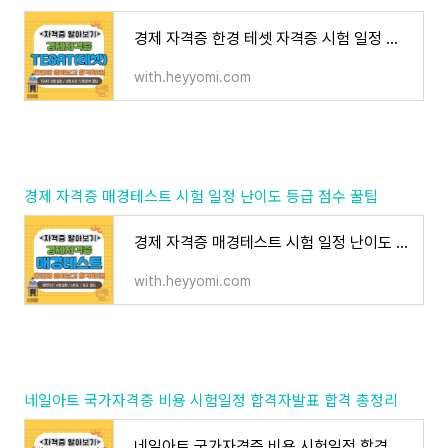
경제 자격증 한경 테셋 자격증 시험 일정 및 시험 시간 등급까지 한 번에 정리
with.heyyomi.com
경제 자격증 매경테스트 시험 일정 난이도 등급 점수 꿀팁
경제 자격증 매경테스트 시험 일정 난이도 등급 점수 꿀팁
with.heyyomi.com
네일아트 국가자격증 비용 시험일정 합격자발표 합격 총정리
네일아트 국가자격증 비용 시험일정 합격자발표 합격 총정리