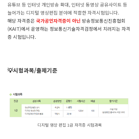
유튜브 등 인터넷 개인방송 확대, 인터넷 동영상 공유사이트 등
늘어가는 디지털 영상편집 분야에 적합한 자격시험입니다.
해당 자격증은
국가공인자격증이 아닌
방송정보통신진흥협회
(KAIT)에서 운영하는 정보통신기술자격검정에서 치러지는 자격
증 시험입니다.
💡시험과목/출제기준
디지털 영상 편집 1급 자격증 시험과목