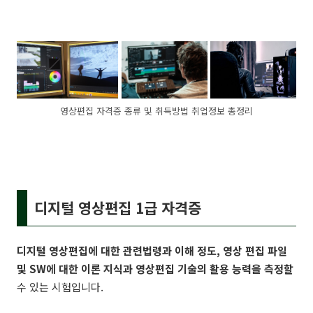
영상편집 자격증 종류 및 취득방법 취업정보 총정리
디지털 영상편집 1급 자격증
디지털 영상편집에 대한 관련법령과 이해 정도, 영상 편집 파일
및 SW에 대한 이론 지식과 영상편집 기술의 활용 능력을 측정할
수 있는 시험입니다.