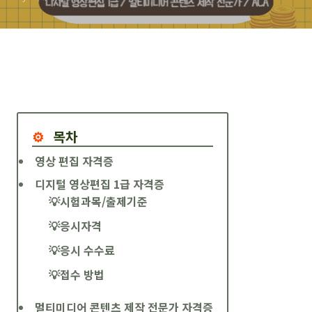
목차
영상 편집 자격증
디지털 영상편집 1급 자격증
💡시험과목/출제기준
💡응시자격
💡응시 수수료
💡접수 방법
멀티미디어 콘텐츠 제작 전문가 자격증