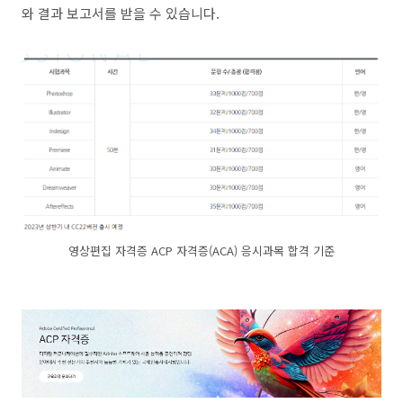
와 결과 보고서를 받을 수 있습니다.
영상편집 자격증 ACP 자격증(ACA) 응시과목 합격 기준