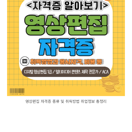
영상편집 자격증 종류 및 취득방법 취업정보 총정리