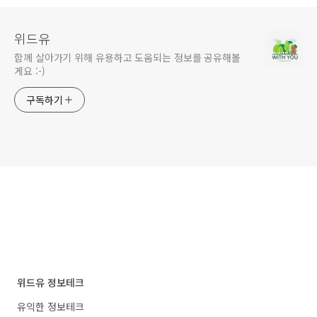
위드유
함께 살아가기 위해 유용하고 도움되는 정보를 공유해볼
게요 :-)
구독하기
위드유 정보테크
유익한 정보테크