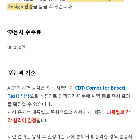
Design 인증
을 받을 수 있습니다.
💡응시 수수료
88,000원
💡합격 기준
ACP의 시험 방식은 최신 시험답게
CBT(Computer Based
Test) 방식
으로 컴퓨터로 진행되기 때문에
시험 종료 즉시 결과
를 확인
할 수 있습니다.
시험 응시는 제품별로 독립적으로 진행되기 때문에
과목별로 각
각 합격이 결정
됩니다.
시험 결과는 응시 후 일정기간 내에 통보되며 합격한 경우 인증서