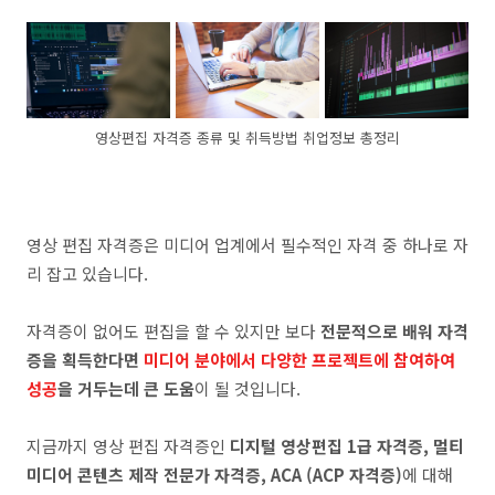
영상편집 자격증 종류 및 취득방법 취업정보 총정리
영상 편집 자격증은 미디어 업계에서 필수적인 자격 중 하나로 자
리 잡고 있습니다.
자격증이 없어도 편집을 할 수 있지만 보다
전문적으로 배워 자격
증을 획득한다면
미디어 분야에서 다양한 프로젝트에 참여하여
성공
을 거두는데 큰 도움
이 될 것입니다.
지금까지 영상 편집 자격증인
디지털 영상편집 1급 자격증, 멀티
미디어 콘텐츠 제작 전문가 자격증, ACA (ACP 자격증)
에 대해