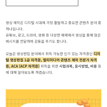
영상 제작은 디지털 시대에 가장 활발하고 중요한 콘텐츠 분야 중
하나입니다.
유튜브, 광고, 드라마, 영화 등 다양한 매체에서 영상을 통해 많은
메시지를 전달하며 감동을 주기도 합니다.
오늘은 영상편집 분야에서 취득 가능한 인기 있는 자격증인
디지
털 영상편집 1급 자격증, 멀티미디어 콘텐츠 제작 전문가 자격
증, ACA (ACP 자격증)
취득을 위한
시험과목, 응시방법, 비용
등
에 대해 알아보도록 하겠습니다.