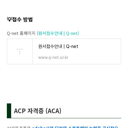
💡접수 방법
Q-net 홈페이지 (
원서접수안내 | Q-net)
원서접수안내 | Q-net
www.q-net.or.kr
ACP 자격증 (AC
A)